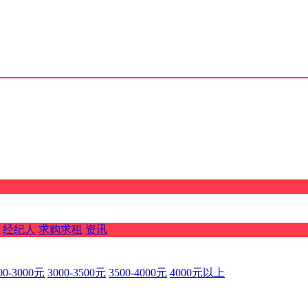
经纪人
求购求租
资讯
00-3000元
3000-3500元
3500-4000元
4000元以上