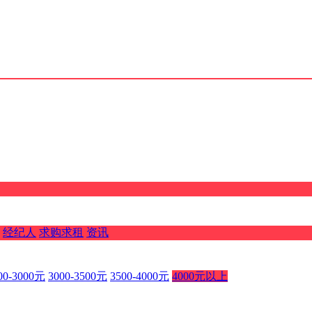
经纪人
求购求租
资讯
00-3000元
3000-3500元
3500-4000元
4000元以上