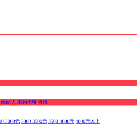
经纪人
求购求租
资讯
00-3000元
3000-3500元
3500-4000元
4000元以上