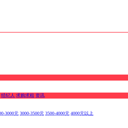
经纪人
求购求租
资讯
00-3000元
3000-3500元
3500-4000元
4000元以上