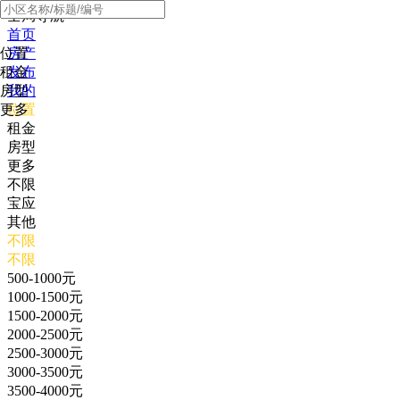
全局导航
首页
位置
房产
租金
发布
房型
我的
更多
位置
租金
房型
更多
不限
宝应
其他
不限
不限
500-1000元
1000-1500元
1500-2000元
2000-2500元
2500-3000元
3000-3500元
3500-4000元