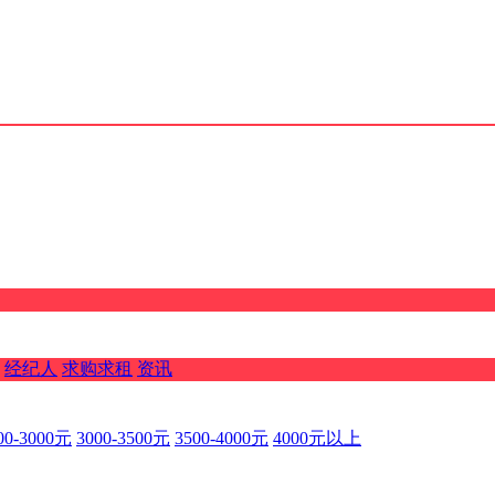
经纪人
求购求租
资讯
00-3000元
3000-3500元
3500-4000元
4000元以上