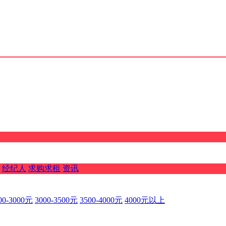
经纪人
求购求租
资讯
00-3000元
3000-3500元
3500-4000元
4000元以上