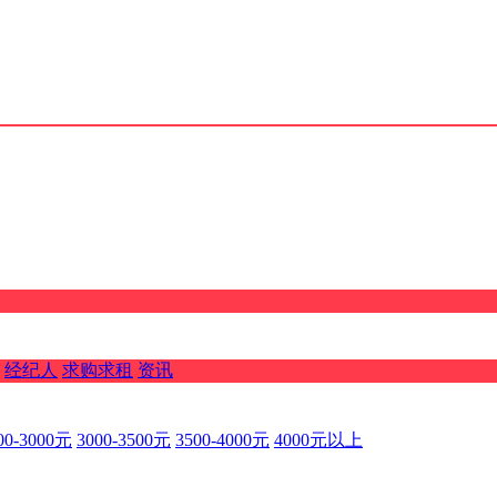
经纪人
求购求租
资讯
00-3000元
3000-3500元
3500-4000元
4000元以上