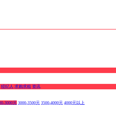
经纪人
求购求租
资讯
00-3000元
3000-3500元
3500-4000元
4000元以上