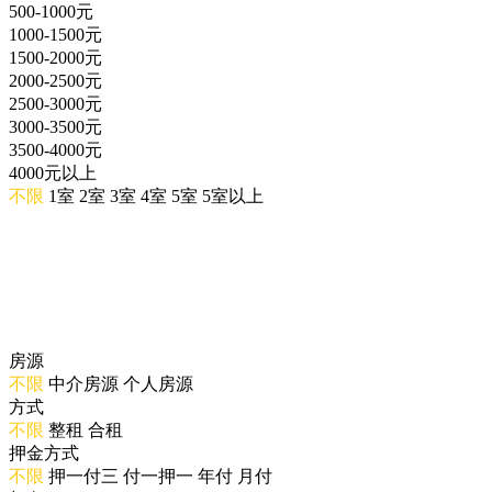
500-1000元
1000-1500元
1500-2000元
2000-2500元
2500-3000元
3000-3500元
3500-4000元
4000元以上
不限
1室
2室
3室
4室
5室
5室以上
房源
不限
中介房源
个人房源
方式
不限
整租
合租
押金方式
不限
押一付三
付一押一
年付
月付