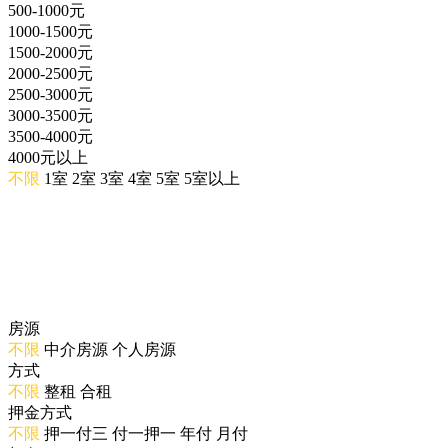
500-1000元
1000-1500元
1500-2000元
2000-2500元
2500-3000元
3000-3500元
3500-4000元
4000元以上
不限
1室
2室
3室
4室
5室
5室以上
房源
不限
中介房源
个人房源
方式
不限
整租
合租
押金方式
不限
押一付三
付一押一
年付
月付