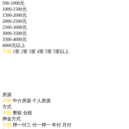
500-1000元
1000-1500元
1500-2000元
2000-2500元
2500-3000元
3000-3500元
3500-4000元
4000元以上
不限
1室
2室
3室
4室
5室
5室以上
房源
不限
中介房源
个人房源
方式
不限
整租
合租
押金方式
不限
押一付三
付一押一
年付
月付