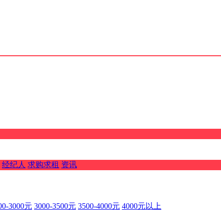
经纪人
求购求租
资讯
00-3000元
3000-3500元
3500-4000元
4000元以上