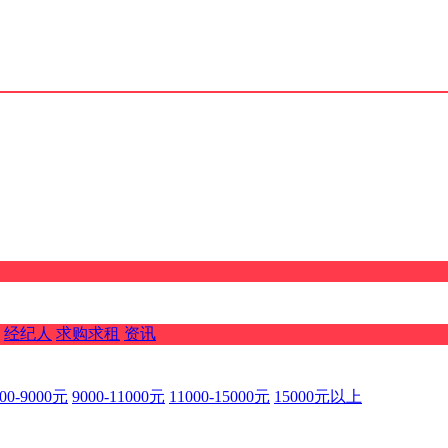
经纪人
求购求租
资讯
00-9000元
9000-11000元
11000-15000元
15000元以上