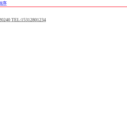
倒序
0240 TEL:15312801234