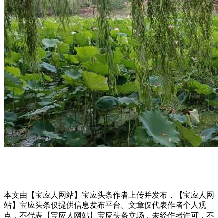
本文由【宝应人网站】宝应头条作者上传并发布，【宝应人网
站】宝应头条仅提供信息发布平台。文章仅代表作者个人观
点，不代表【宝应人网站】宝应头条立场，未经作者许可，不