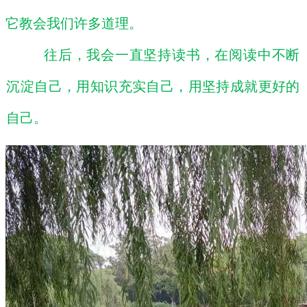
它教会我们许多道理。
往后，我会一直坚持读书，在阅读中不断
沉淀自己，用知识充实自己，用坚持成就更好的
自己。