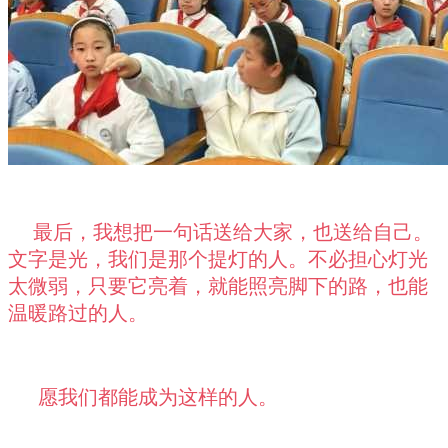
最后，我想把一句话送给大家，也送给自己。
文字是光，我们是那个提灯的人。不必担心灯光
太微弱，只要它亮着，就能照亮脚下的路，也能
温暖路过的人。
愿我们都能成为这样的人。