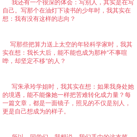
我还有一个很深的体会：写别人，其实是在写
自己。写那个在油灯下读书的少年时，我其实在
想：我有没有这样的志向？
写那些把算力送上太空的年轻科学家时，我其
实在想：我长大后，能不能也成为那种
不事喧
“
哗，却坚定不移
的人？
”
写朱承玲学姐时，我其实在想：如果我身处她
的境遇，能不能像她一样把苦难转化成力量？每
一篇文章，都是一面镜子，照见的不仅是别人，
更是自己想成为的样子。