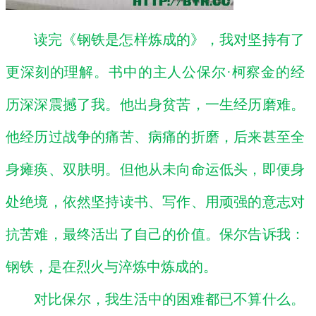
读完《钢铁是怎样炼成的》，我对坚持有了
更深刻的理解。书中的主人公保尔
·柯察金的经
历深深震撼了我。他出身贫苦，一生经历磨难。
他经历过战争的痛苦、病痛的折磨，后来甚至全
身瘫痪、双肤明。但他从未向命运低头，即便身
处绝境，依然坚持读书、写作、用顽强的意志对
抗苦难，最终活出了自己的价值。保尔告诉我：
钢铁，是在烈火与淬炼中炼成的。
对比保尔，我生活中的困难都已不算什么。