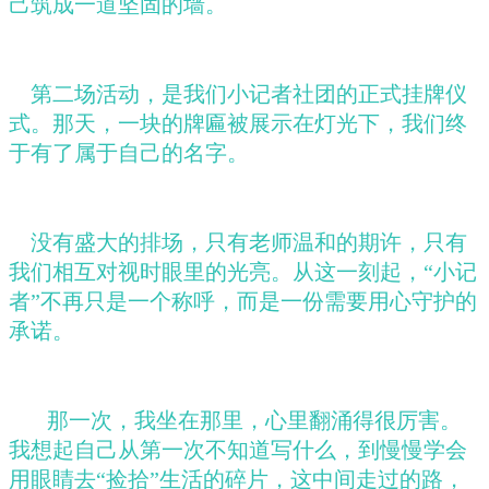
己筑成一道坚固的墙。
第二场活动，是我们小记者社团的正式挂牌仪
式。那天，一块的牌匾被展示在灯光下，我们终
于有了属于自己的名字。
没有盛大的排场，只有老师温和的期许，只有
我们相互对视时眼里的光亮。从这一刻起，
“小记
者”不再只是一个称呼，而是一份需要用心守护的
承诺。
那一次，我坐在那里，心里翻涌得很厉害。
我想起自己从第一次不知道写什么，到慢慢学会
用眼睛去“捡拾”生活的碎片，这中间走过的路，