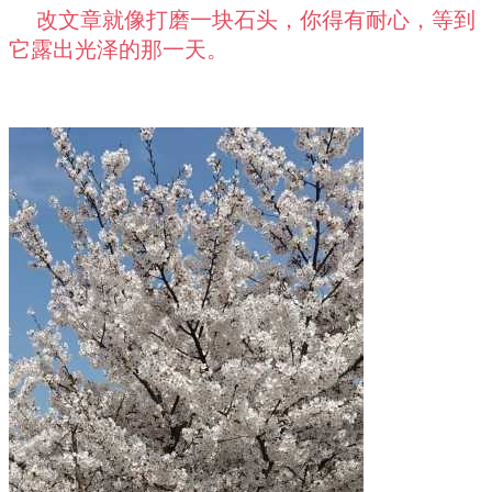
改文章就像打磨一块石头，你得有耐心，等到
它露出光泽的那一天。