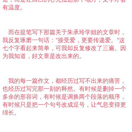
有温度。
而在提笔写下那篇关于朱承玲学姐的文章时，
我反复琢磨一句话：
接受爱，更要传递爱。
这
“
”
七个字看起来简单，可我却反复修改了三遍。因
为我知道，好文章是改出来的。
我的每一篇作文，都经历过写不出来的痛苦，
也经历过写完那一刻的释然。有时候是删掉一个
多余的形容词，有时候是调换两个段落的顺序，
有时候只是把一个句号改成逗号，让气息变得更
绵长。