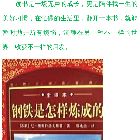
读书是一场无声的成长，更是陪伴我一生的
美好习惯，在忙碌的生活里，翻开一本书，就能
暂时抛开所有烦恼，沉静在另一种不一样的世
界，收获不一样的启发。