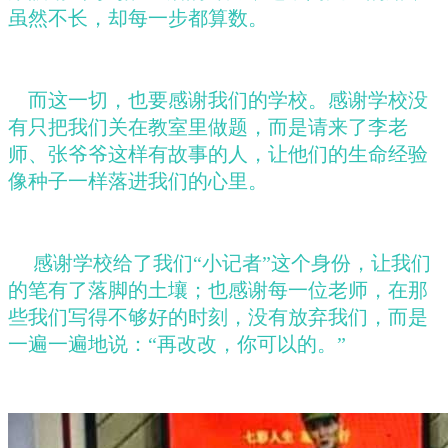
虽然不长，却每一步都算数。
而这一切，也要感谢我们的学校。感谢学校没
有只把我们关在教室里做题，而是请来了李老
师、张爷爷这样有故事的人，让他们的生命经验
像种子一样落进我们的心里。
感谢学校给了我们
“小记者”这个身份，让我们
的笔有了落脚的土壤；也感谢每一位老师，在那
些我们写得不够好的时刻，没有放弃我们，而是
一遍一遍地说：“再改改，你可以的。”