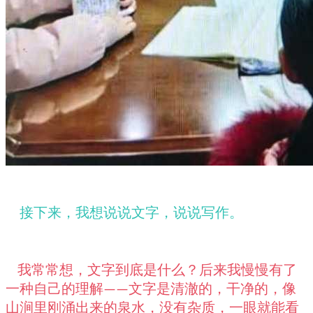
接下来，我想说说文字，说说写作。
我常常想，文字到底是什么？后来我慢慢有了
一种自己的理解
文字是清澈的，干净的，像
——
山涧里刚涌出来的泉水，没有杂质，一眼就能看