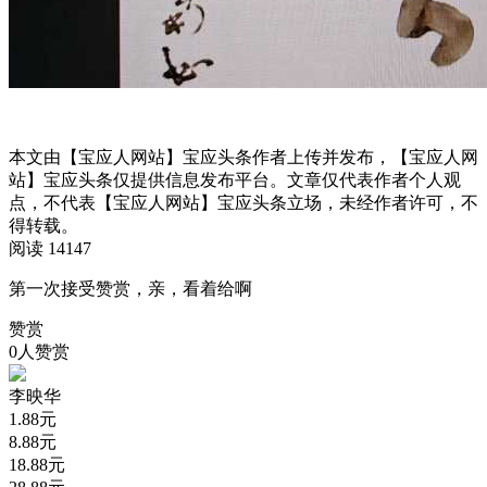
本文由【宝应人网站】宝应头条作者上传并发布，【宝应人网
站】宝应头条仅提供信息发布平台。文章仅代表作者个人观
点，不代表【宝应人网站】宝应头条立场，未经作者许可，不
得转载。
阅读 14147
第一次接受赞赏，亲，看着给啊
赞赏
0人赞赏
李映华
1.88
元
8.88
元
18.88
元