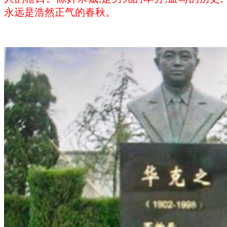
永远是浩然正气的春秋。