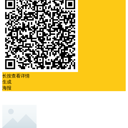
长按查看详情
生成
海报